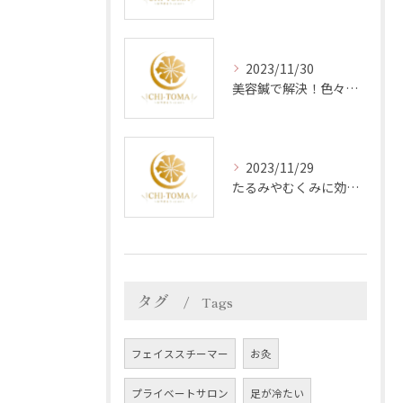
2023/11/30
美容鍼で解決！色々な肌トラブルに効果アリ
2023/11/29
たるみやむくみに効果的！美容鍼でフェイスライン引き締めエステ体験談
タグ
Tags
フェイススチーマー
お灸
プライベートサロン
足が冷たい