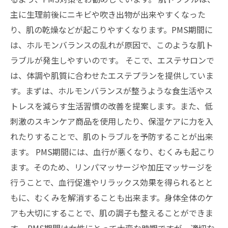
主に生理前後にニキビや吹き出物が出来やすくなった
り、肌の乾燥などが起こりやすくなります。PMS期間に
は、ホルモンバランスの乱れが原因で、このような肌ト
ラブルが発生しやすいのです。 そこで、エステサロンで
は、体調や肌質に合わせたエステプランを提供していま
す。まずは、ホルモンバランスが整うような食生活やス
トレスを減らす生活習慣の改善を提案します。また、低
刺激のスキンケア商品を使用したり、保湿ケアに力を入
れたりすることで、肌のトラブルを予防することが出来
ます。 PMS期間には、血行が悪くなり、むくみも起こり
ます。そのため、リンパマッサージや加圧マッサージを
行うことで、血行促進やリラックス効果を得られるとと
もに、むくみを解消することも出来ます。身体全体のケ
アも大切にすることで、肌の調子も整えることができま