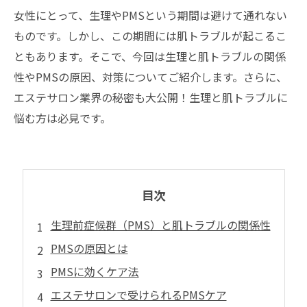
女性にとって、生理やPMSという期間は避けて通れない
ものです。しかし、この期間には肌トラブルが起こるこ
ともあります。そこで、今回は生理と肌トラブルの関係
性やPMSの原因、対策についてご紹介します。さらに、
エステサロン業界の秘密も大公開！生理と肌トラブルに
悩む方は必見です。
目次
生理前症候群（PMS）と肌トラブルの関係性
PMSの原因とは
PMSに効くケア法
エステサロンで受けられるPMSケア