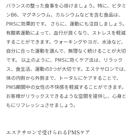
バランスの整った食事を心掛けましょう。特に、ビタミ
ンB6、マグネシウム、カルシウムなどを含む食品は、
PMSに効果的です。 さらに、運動にも注目しましょう。
有酸素運動によって、血行が良くなり、ストレスを軽減
することができます。ウォーキングやヨガ、水泳など、
自分に合った運動を選んで、無理なく続けることが大切
です。 以上のように、PMSに効くケア法は、リラック
ス、食生活、運動の3つが大切です。エステサロンでは、
体の内側から外側まで、トータルにケアすることで、
PMS期間中の女性の不快感を軽減することができます。
お客様がリラックスできるような空間を提供し、心身と
もにリフレッシュさせましょう。
エステサロンで受けられるPMSケア