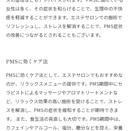
女性は多く、その症状を和らげることで、生理中の不快
感を軽減することができます。エステサロンでの施術で
リフレッシュし、ストレスを解消することで、PMS症状
の改善につながるとされることもございます。
PMSに効くケア法
PMSに効くケア法として、エステサロンでもおすすめな
のが、リラックスメニューの提供です。PMS期間中にセ
ラピストによるマッサージやアロマトリートメントな
ど、リラックス効果の高い施術を受けることで、ストレ
スを解消し、PMSの症状を緩和することが期待できま
す。 また、食生活の見直しも大切です。PMS期間中は、
カフェインやアルコール、塩分、糖分などを控え、栄養