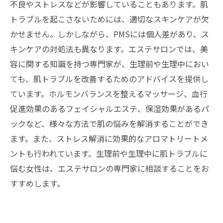
不良やストレスなどが影響していることもあります。肌
トラブルを起こさないためには、適切なスキンケアが欠
かせません。しかしながら、PMSには個人差があり、ス
キンケアの対処法も異なります。エステサロンでは、美
容に関する知識を持つ専門家が、生理前や生理中におい
ても、肌トラブルを改善するためのアドバイスを提供し
ています。ホルモンバランスを整えるマッサージ、血行
促進効果のあるフェイシャルエステ、保湿効果があるパ
ックなど、様々な方法で肌の悩みを解消することができ
ます。また、ストレス解消に効果的なアロマトリートメ
ントも行われています。生理前や生理中に肌トラブルに
悩む女性は、エステサロンの専門家に相談することをお
すすめします。