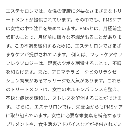
エステサロンでは、女性の健康に必要なさまざまなトリ
ートメントが提供されています。その中でも、PMSケア
は女性の中で注目を集めています。PMSとは、月経前症
候群のことで、月経前に様々な不調が出ることがありま
す。この不調を緩和するために、エステサロンでさまざ
まなケアが提供されています。 例えば、フットケアやリ
フレクソロジーは、足裏のツボを刺激することで、不調
を和らげます。また、アロマテラピーなどのリラクゼー
ション効果があるマッサージも人気があります。これら
のトリートメントは、女性のホルモンバランスを整え、
不快な症状を緩和し、ストレスを解消することができま
す。 さらに、エステサロンでは、栄養面からもPMSケア
に取り組んでいます。女性に必要な栄養素を補充するサ
プリメントや、食生活のアドバイスなどが提供されてい