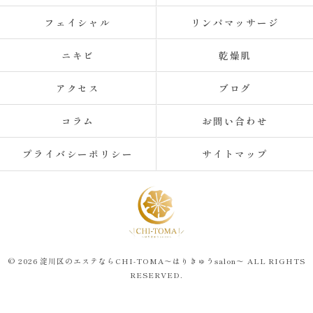
フェイシャル
リンパマッサージ
ニキビ
乾燥肌
アクセス
ブログ
コラム
お問い合わせ
プライバシーポリシー
サイトマップ
© 2026 淀川区のエステならCHI-TOMA～はりきゅうsalon～ ALL RIGHTS
RESERVED.