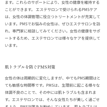
ます。これらのサポートにより、女性の健康を維持する
ことができます。 エステサロンで受けられるPMSケア
は、女性の体調管理に役立つトリートメントが充実して
います。PMSでお悩みの女性は、ぜひエステサロンを訪
れ、専門家に相談してみてください。女性の健康をサポ
ートするため、エステサロンでは様々なケアを提供して
います。
肌トラブルを防ぐPMS対策
女性の体は周期的に変化しますが、中でもPMS期間はと
ても敏感な時間帯です。PMSは、生理前に起こる様々な
体調不良のことで、その中には肌トラブルも含まれま
す。エステサロンでは、そんな女性たちが美しく過ごせ
るよう、PMS対策をお勧めしています。 肌トラブルは、