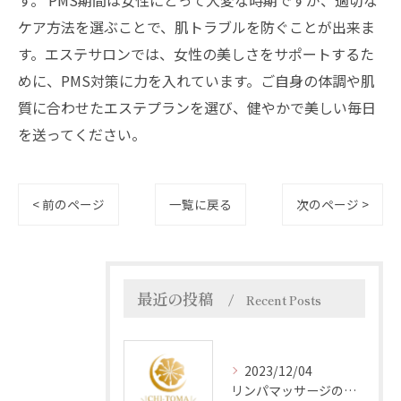
す。 PMS期間は女性にとって大変な時期ですが、適切な
ケア方法を選ぶことで、肌トラブルを防ぐことが出来ま
す。エステサロンでは、女性の美しさをサポートするた
めに、PMS対策に力を入れています。ご自身の体調や肌
質に合わせたエステプランを選び、健やかで美しい毎日
を送ってください。
< 前のページ
一覧に戻る
次のページ >
最近の投稿
Recent Posts
2023/12/04
リンパマッサージの効果とは？