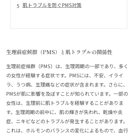
肌トラブルを防ぐPMS対策
生理前症候群（PMS）と肌トラブルの関係性
生理前症候群（PMS）は、生理周期の一部であり、多く
の女性が経験する症状です。PMSには、不安、イライ
ラ、うつ病、生理痛などの症状が含まれます。さらに、
PMSが肌に影響を及ぼすことが知られています。一部の
女性は、生理前に肌トラブルを経験することがありま
す。生理周期の前中に、肌の輝きが失われ、乾燥や炎
症、ニキビなどのトラブルが発生することがあります。
これは、ホルモンのバランスの変化によるもので、血行