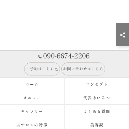
090-6674-2206
ご予約はこちら
お問い合わせはこちら
ホーム
コンセプト
メニュー
代表あいさつ
ギャラリー
よくある質問
当サロンの特徴
美容鍼